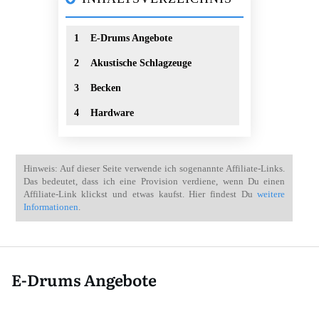
1
E-Drums Angebote
2
Akustische Schlagzeuge
3
Becken
4
Hardware
Hinweis
: Auf dieser Seite verwende ich sogenannte Affiliate-Links.
Das bedeutet, dass ich eine Provision verdiene, wenn Du einen
Affiliate-Link klickst und etwas kaufst. Hier findest Du
weitere
Informationen
.
E-Drums Angebote