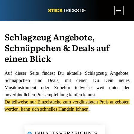
Schlagzeug Angebote,
Schnäppchen & Deals auf
einen Blick
Auf dieser Seite findest Du aktuelle Schlagzeug Angebote,
Schnäppchen und Deals, mit denen Du Dein neues
Musikinstrument oder Zubehör teilweise weit unter der
unverbindlichen Preisempfehlung kaufen kannst.
Da teilweise nur Einzelstücke zum vergünstigten Preis angeboten
werden, kann sich schnelles Handeln lohnen
.
INHALTSVERZEICHNIS