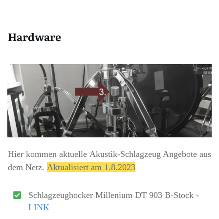
Hardware
Hier kommen aktuelle
Akustik-Schlagzeug Angebote
aus
dem Netz.
Aktualisiert am 1.8.2023
Schlagzeughocker Millenium DT 903 B-Stock -
LINK