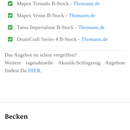
Mapex Tornado B-Stock -
Thomann.de
Mapex Venus B-Stock -
Thomann.de
Tama Imperialstar B-Stock -
Thomann.de
DrumCraft Series 4 B-Stock -
Thomann.de
Das Angebot ist schon vergriffen?
Weitere tagesaktuelle Akustik-Schlagzeug Angebote
findest Du
HIER
.
Becken