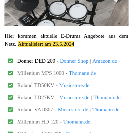
Hier kommen aktuelle E-Drums Angebote aus dem
Netz.
Aktualisiert am 23.5.2024
Donner DED 200
-
Donner Shop
|
Amazon.de
Millenium MPS 1000 -
Thomann.de
Roland TD50KV -
Musicstore.de
Roland TD27KV -
Musicstore.de
|
Thomann.de
Roland VAD307 -
Musicstore.de
|
Thomann.de
Millenium HD 120 -
Thomann.de