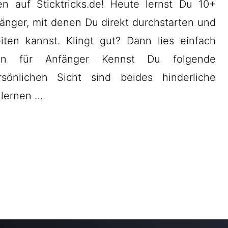
n auf Sticktricks.de! Heute lernst Du 10+
nger, mit denen Du direkt durchstarten und
iten kannst. Klingt gut? Dann lies einfach
en für Anfänger Kennst Du folgende
nlichen Sicht sind beides hinderliche
 lernen …