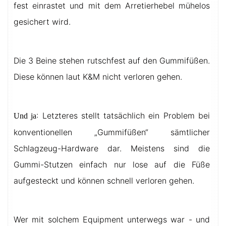
fest einrastet und mit dem Arretierhebel mühelos
gesichert wird.
Die 3 Beine stehen rutschfest auf den Gummifüßen.
Diese können laut K&M nicht verloren gehen.
: Letzteres stellt tatsächlich ein Problem bei
Und ja
konventionellen „Gummifüßen“ sämtlicher
Schlagzeug-Hardware dar. Meistens sind die
Gummi-Stutzen einfach nur lose auf die Füße
aufgesteckt und können schnell verloren gehen.
Wer mit solchem Equipment unterwegs war - und