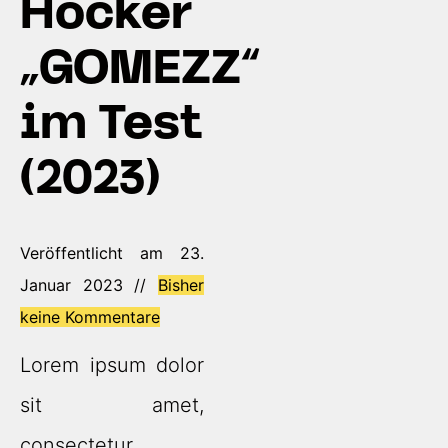
Hocker
„GOMEZZ“
im Test
(2023)
Veröffentlicht am 23.
Januar 2023 //
Bisher
keine Kommentare
Lorem ipsum dolor
sit amet,
consectetur