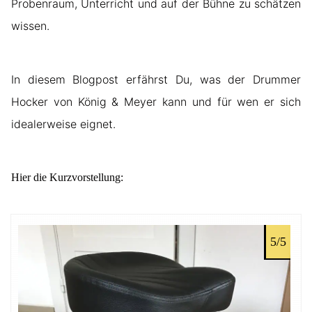
Probenraum, Unterricht und auf der Bühne zu schätzen
wissen.
In diesem Blogpost erfährst Du, was der Drummer
Hocker von König & Meyer kann und für wen er sich
idealerweise eignet.
Hier die Kurzvorstellung:
5/5