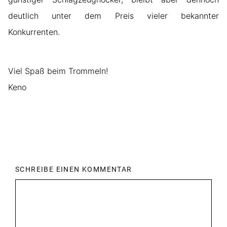
deutlich unter dem Preis vieler bekannter
Konkurrenten.
Viel Spaß beim Trommeln!
Keno
SCHREIBE EINEN KOMMENTAR
Kommentar