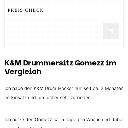
PREIS-CHECK
HIER KLICKEN &
AKTUELLEN PREIS CHECKEN
K&M Drummersitz Gomezz im
Vergleich
Ich habe den K&M Drum Hocker nun seit ca. 2 Monaten
im Einsatz und bin bisher sehr zufrieden.
Ich nutze den Gomezz ca. 5 Tage pro Woche und dabei