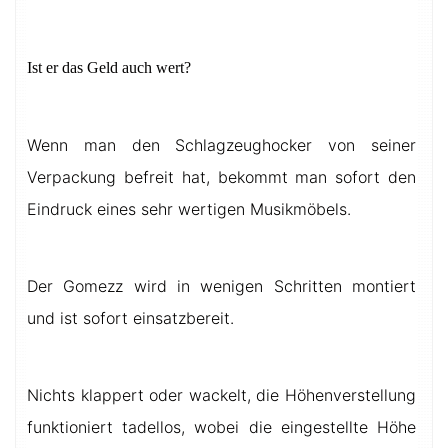
Ist er das Geld auch wert?
Wenn man den Schlagzeughocker von seiner
Verpackung befreit hat, bekommt man sofort den
Eindruck eines sehr wertigen Musikmöbels.
Der Gomezz wird in wenigen Schritten montiert
und ist sofort einsatzbereit.
Nichts klappert oder wackelt, die Höhenverstellung
funktioniert tadellos, wobei die eingestellte Höhe