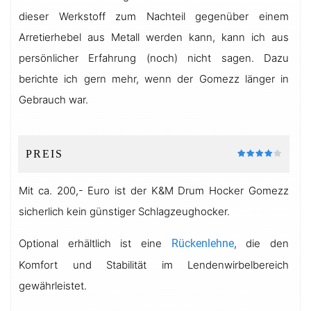
dieser Werkstoff zum Nachteil gegenüber einem
Arretierhebel aus Metall werden kann, kann ich aus
persönlicher Erfahrung (noch) nicht sagen. Dazu
berichte ich gern mehr, wenn der Gomezz länger in
Gebrauch war.
PREIS
Mit ca. 200,- Euro ist der K&M Drum Hocker Gomezz
sicherlich kein günstiger Schlagzeughocker.
Optional erhältlich ist eine
Rückenlehne
, die den
Komfort und Stabilität im Lendenwirbelbereich
gewährleistet.