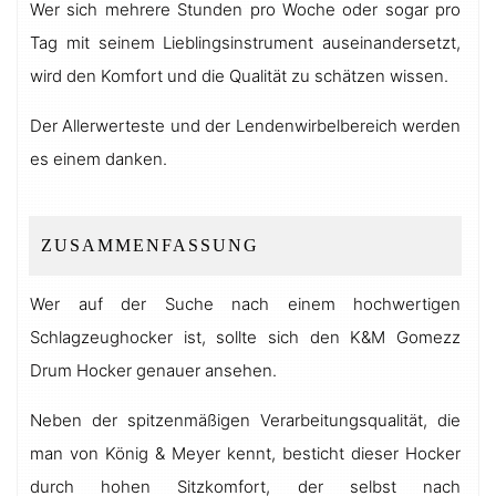
Wer sich mehrere Stunden pro Woche oder sogar pro
Tag mit seinem Lieblingsinstrument auseinandersetzt,
wird den Komfort und die Qualität zu schätzen wissen.
Der Allerwerteste und der Lendenwirbelbereich werden
es einem danken.
ZUSAMMENFASSUNG
Wer auf der Suche nach einem hochwertigen
Schlagzeughocker ist, sollte sich den K&M Gomezz
Drum Hocker genauer ansehen.
Neben der spitzenmäßigen Verarbeitungsqualität, die
man von König & Meyer kennt, besticht dieser Hocker
durch hohen Sitzkomfort, der selbst nach