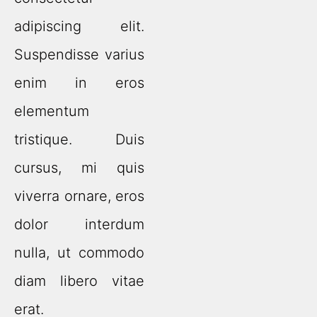
adipiscing elit.
Suspendisse varius
enim in eros
elementum
tristique. Duis
cursus, mi quis
viverra ornare, eros
dolor interdum
nulla, ut commodo
diam libero vitae
erat.