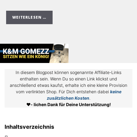
WEITERLESEN …
In diesem Blogpost können sogenannte Affiliate-Links
enthalten sein. Wenn Du so einen Link klickst und
anschließend etwas kaufst, erhalte ich eine kleine Provision
vom verlinkten Shop. Für Dich entstehen dabei
keine
zusätzlichen Kosten
.
❤️
- lichen Dank für Deine Unterstützung!
Inhaltsverzeichnis