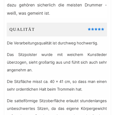
dazu gehören sicherlich die meisten Drummer -
weiß, was gemeint ist.
QUALITÄT
Die Verarbeitungsqualität ist durchweg hochwertig.
Das Sitzpolster wurde mit weichem Kunstleder
überzogen, sieht großartig aus und fühlt sich auch sehr
angenehm an.
Die Sitzfläche misst ca. 40 × 41 cm, so dass man einen
sehr ordentlichen Halt beim Trommeln hat.
Die sattelförmige Sitzoberfläche erlaubt stundenlanges
unbeschwertes Sitzen, da das eigene Körpergewicht