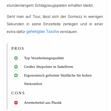
stundenlangem Schlagzeugspielen erhalten bleibt.
Geht man auf Tour, lässt sich der Gomezz in wenigen
Sekunden in seine Einzelteile zerlegen und in einer
extra dafür
gefertigten Tasche
verstauen.
PROS
Top Verarbeitungsqualität
Großes Sitzpolster in Sattelform
Ergonomisch geformte Sitzfläche für hohen
Sitzkomfort
CONS
Arretierhebel aus Plastik