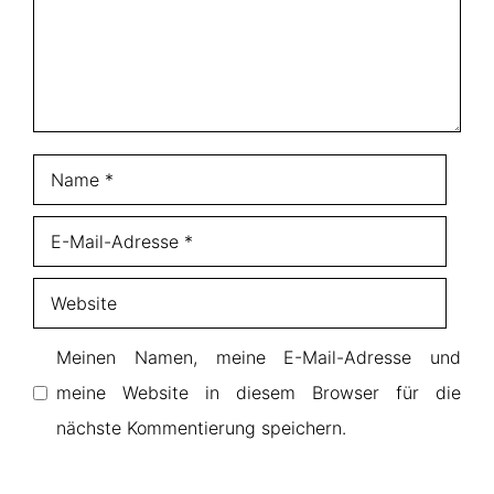
Name
E-
Mail-
Website
Adresse
Meinen Namen, meine E-Mail-Adresse und
meine Website in diesem Browser für die
nächste Kommentierung speichern.