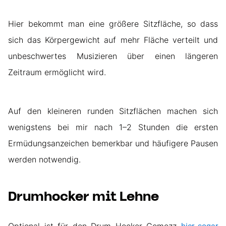
Hier bekommt man eine größere Sitzfläche, so dass
sich das Körpergewicht auf mehr Fläche verteilt und
unbeschwertes Musizieren über einen längeren
Zeitraum ermöglicht wird.
Auf den kleineren runden Sitzflächen machen sich
wenigstens bei mir nach 1–2 Stunden die ersten
Ermüdungsanzeichen bemerkbar und häufigere Pausen
werden notwendig.
Drumhocker mit Lehne