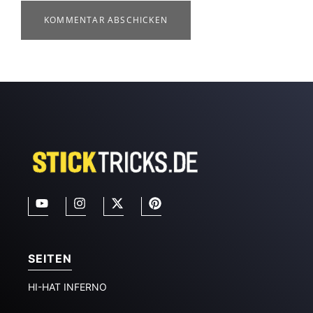
SEITEN
HI-HAT INFERNO