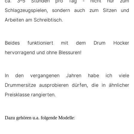
ca. 3–5 Stunden pro Tag - nicht nur zum
Schlagzeugspielen, sondern auch zum Sitzen und
Arbeiten am Schreibtisch.
Beides funktioniert mit dem Drum Hocker
hervorragend und ohne Blessuren!
In den vergangenen Jahren habe ich viele
Drummersitze ausprobieren dürfen, die in ähnlicher
Preisklasse rangierten.
:
Dazu gehören u.a. folgende Modelle