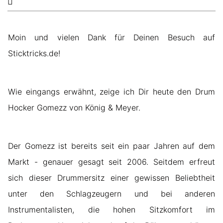
Moin und vielen Dank für Deinen Besuch auf
Sticktricks.de!
Wie eingangs erwähnt, zeige ich Dir heute den Drum
Hocker Gomezz von König & Meyer.
Der Gomezz ist bereits seit ein paar Jahren auf dem
Markt - genauer gesagt seit 2006. Seitdem erfreut
sich dieser Drummersitz einer gewissen Beliebtheit
unter den Schlagzeugern und bei anderen
Instrumentalisten, die hohen Sitzkomfort im