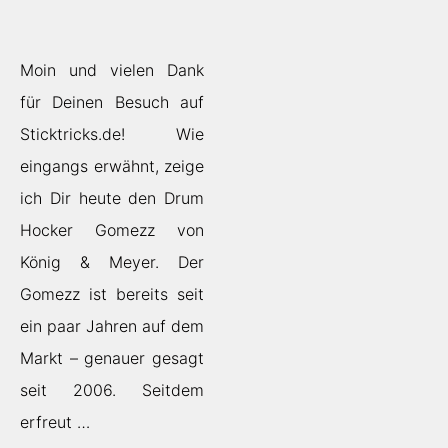
Moin und vielen Dank
für Deinen Besuch auf
Sticktricks.de! Wie
eingangs erwähnt, zeige
ich Dir heute den Drum
Hocker Gomezz von
König & Meyer. Der
Gomezz ist bereits seit
ein paar Jahren auf dem
Markt – genauer gesagt
seit 2006. Seitdem
erfreut …