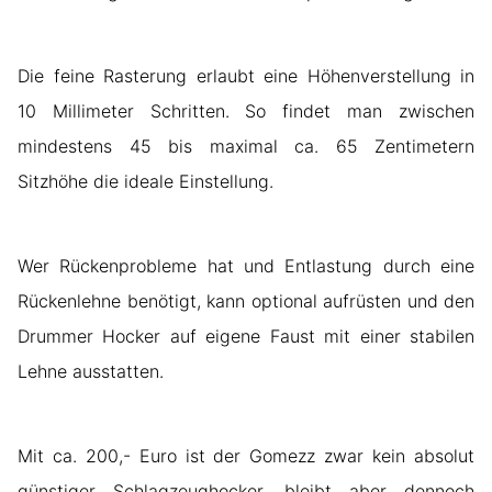
Die feine Rasterung erlaubt eine Höhenverstellung in
10 Millimeter Schritten. So findet man zwischen
mindestens 45 bis maximal ca. 65 Zentimetern
Sitzhöhe die ideale Einstellung.
Wer Rückenprobleme hat und Entlastung durch eine
Rückenlehne benötigt, kann optional aufrüsten und den
Drummer Hocker auf eigene Faust mit einer stabilen
Lehne ausstatten.
Mit ca. 200,- Euro ist der Gomezz zwar kein absolut
günstiger Schlagzeughocker, bleibt aber dennoch