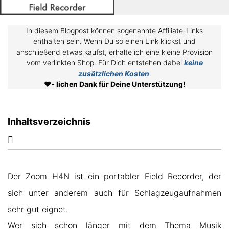
In diesem Blogpost können sogenannte Affiliate-Links
enthalten sein. Wenn Du so einen Link klickst und
anschließend etwas kaufst, erhalte ich eine kleine Provision
vom verlinkten Shop. Für Dich entstehen dabei
keine
zusätzlichen Kosten
.
❤️
- lichen Dank für Deine Unterstützung!
Inhaltsverzeichnis
Der Zoom H4N ist ein portabler Field Recorder, der
sich unter anderem auch für Schlagzeugaufnahmen
sehr gut eignet.
Wer sich schon länger mit dem Thema Musik