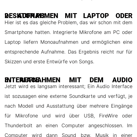
2. AUFNAHMEN MIT LAPTOP ODER DESKTOP PC
Hier ist es das gleiche Problem, das wir schon mit dem
Smartphone hatten. Integrierte Mikrofone am PC oder
Laptop liefern Monoaufnahmen und ermöglichen eine
entsprechende Aufnahme. Das Ergebnis reicht nur für
Skizzen und erste Entwürfe von Songs.
3. AUFNAHMEN MIT DEM AUDIO INTERFACE
Jetzt wird es langsam interessant; Ein Audio Interface
ist sozusagen eine externe Soundkarte und verfügt, je
nach Modell und Ausstattung über mehrere Eingänge
für Mikrofone und wird über USB, FireWire oder
Thunderbolt an einen Computer angeschlossen. Im
Computer wird dann Sound bzw. Musik in einer