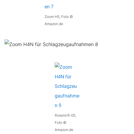
Zoom H5, Foto ©
Amazon.de
Roland R-05,
Foto ©
Amazon.de