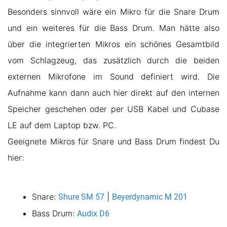
Besonders sinnvoll wäre ein Mikro für die Snare Drum
und ein weiteres für die Bass Drum. Man hätte also
über die integrierten Mikros ein schönes Gesamtbild
vom Schlagzeug, das zusätzlich durch die beiden
externen Mikrofone im Sound definiert wird. Die
Aufnahme kann dann auch hier direkt auf den internen
Speicher geschehen oder per USB Kabel und Cubase
LE auf dem Laptop bzw. PC.
Geeignete Mikros für Snare und Bass Drum findest Du
hier:
Snare:
|
Shure SM 57
Beyerdynamic M 201
Bass Drum:
Audix D6