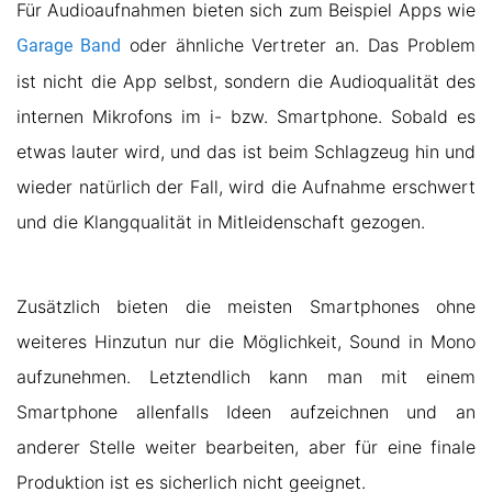
Für Audioaufnahmen bieten sich zum Beispiel Apps wie
oder ähnliche Vertreter an. Das Problem
Garage Band
ist nicht die App selbst, sondern die Audioqualität des
internen Mikrofons im i- bzw. Smartphone. Sobald es
etwas lauter wird, und das ist beim Schlagzeug hin und
wieder natürlich der Fall, wird die Aufnahme erschwert
und die Klangqualität in Mitleidenschaft gezogen.
Zusätzlich bieten die meisten Smartphones ohne
weiteres Hinzutun nur die Möglichkeit, Sound in Mono
aufzunehmen. Letztendlich kann man mit einem
Smartphone allenfalls Ideen aufzeichnen und an
anderer Stelle weiter bearbeiten, aber für eine finale
Produktion ist es sicherlich nicht geeignet.