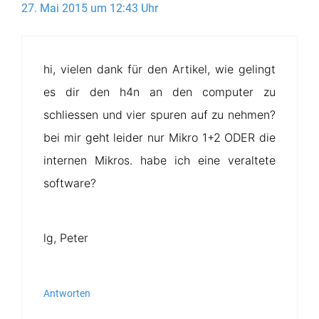
27. Mai 2015 um 12:43 Uhr
hi, vielen dank für den Artikel, wie gelingt
es dir den h4n an den computer zu
schliessen und vier spuren auf zu nehmen?
bei mir geht leider nur Mikro 1+2 ODER die
internen Mikros. habe ich eine veraltete
software?
lg, Peter
Antworten