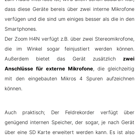
dass diese Geräte bereis über zwei interne Mikrofone
verfügen und die sind um einiges besser als die in den
Smartphones.
Der Zoom H4N verfügt z.B. über zwei Stereomikrofone,
die im Winkel sogar feinjustiert werden können.
Außerdem bietet das Gerät zusätzlich
zwei
Anschlüsse für externe Mikrofone
, die gleichzeitig
mit den eingebauten Mikros 4 Spuren aufzeichnen
können.
Auch praktisch; Der Feldrekorder verfügt über
genügend internen Speicher, der sogar, je nach Gerät
über eine SD Karte erweitert werden kann. Es ist also