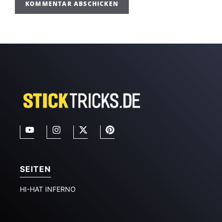
SEITEN
HI-HAT INFERNO