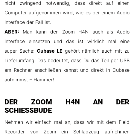
nicht zwingend notwendig, dass direkt auf einen
Computer aufgenommen wird, wie es bei einem Audio
Interface der Fall ist.
ABER:
Man kann den Zoom H4N auch als Audio
Interface einsetzen und das ist wirklich mal eine
super Sache:
Cubase LE
gehört nämlich auch mit zu
Lieferumfang. Das bedeutet, dass Du das Teil per USB
am Rechner anschließen kannst und direkt in Cubase
aufnimmst – Hammer!
DER ZOOM H4N AN DER
SCHIESSBUDE
Nehmen wir einfach mal an, dass wir mit dem Field
Recorder von Zoom ein Schlagzeug aufnehmen