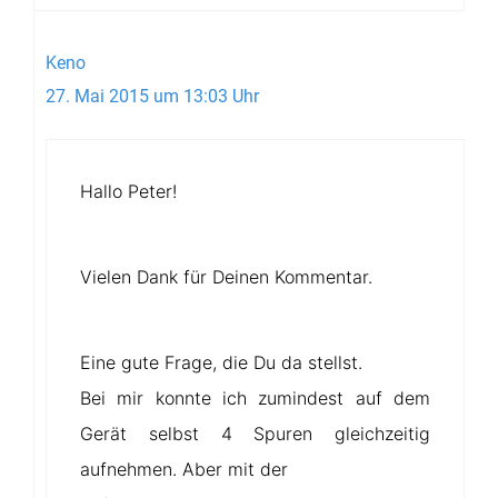
Keno
27. Mai 2015 um 13:03 Uhr
Hallo Peter!
Vielen Dank für Deinen Kommentar.
Eine gute Frage, die Du da stellst.
Bei mir konnte ich zumindest auf dem
Gerät selbst 4 Spuren gleichzeitig
aufnehmen. Aber mit der