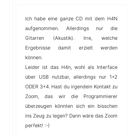
Ich habe eine ganze CD mit dem H4N
aufgenommen. Allerdings nur die
Gitarren (Akustik). Irre, welche
Ergebnisse damit erzielt werden
können.
Leider ist das H4n, wohl als Interface
über USB nutzbar, allerdings nur 1+2
ODER 3+4. Hast du irgendein Kontakt zu
Zoom, das wir die Programmierer
überzeugen könnten sich ein bisschen
ins Zeug zu legen? Dann wäre das Zoom
perfekt! :-)