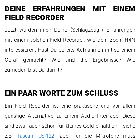
DEINE ERFAHRUNGEN MIT EINEM
FIELD RECORDER
Jetzt würden mich Deine (Schlagzeug-) Erfahrungen
mit einem solchen Field Recorder, wie dem Zoom H4N
interessieren. Hast Du bereits Aufnahmen mit so einem
Gerät gemacht? Wie sind die Ergebnisse? Wie
zufrieden bist Du damit?
EIN PAAR WORTE ZUM SCHLUSS
Ein Field Recorder ist eine praktische und vor allem
günstige Alternative zu einem Audio Interface. Diese
sind zwar auch schon für kleines Geld erhältlich – siehe
z.B.
, aber für die Mikrofone muss
Tascam US-122