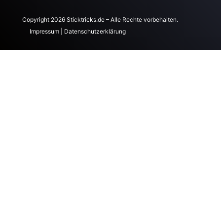
Copyright 2026 Sticktricks.de – Alle Rechte vorbehalten.
Impressum
|
Datenschutzerklärung