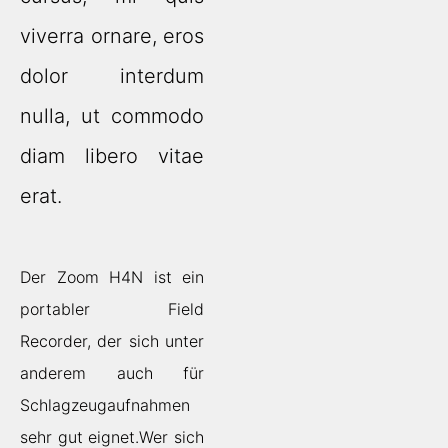
viverra ornare, eros
dolor interdum
nulla, ut commodo
diam libero vitae
erat.
Der Zoom H4N ist ein
portabler Field
Recorder, der sich unter
anderem auch für
Schlagzeugaufnahmen
sehr gut eignet.Wer sich