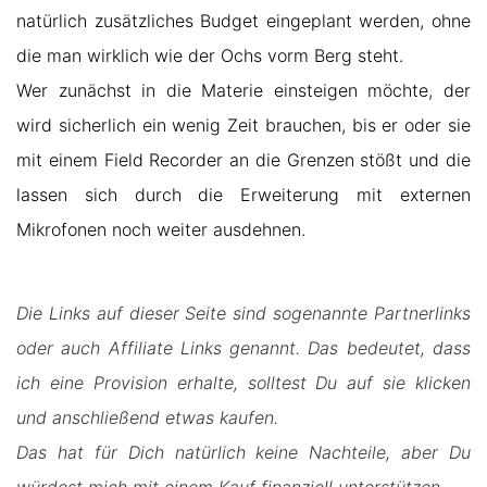
natürlich zusätzliches Budget eingeplant werden, ohne
die man wirklich wie der Ochs vorm Berg steht.
Wer zunächst in die Materie einsteigen möchte, der
wird sicherlich ein wenig Zeit brauchen, bis er oder sie
mit einem Field Recorder an die Grenzen stößt und die
lassen sich durch die Erweiterung mit externen
Mikrofonen noch weiter ausdehnen.
Die Links auf dieser Seite sind sogenannte Partnerlinks
oder auch Affiliate Links genannt. Das bedeutet, dass
ich eine Provision erhalte, solltest Du auf sie klicken
und anschließend etwas kaufen.
Das hat für Dich natürlich keine Nachteile, aber Du
würdest mich mit einem Kauf finanziell unterstützen.