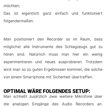
möchten;
Das ist eigentlich ganz einfach und funktioniert
folgendermaßen:
Man positioniert den Recorder so im Raum, dass
möglichst alle Instrumente des Schlagzeugs gut zu
hören sind. Natürlich muss man hier ein wenig
experimentieren und neues ausprobieren. Trotzdem
wird man so zu guten Ergebnissen kommen, die solche
von einem Smartphone mit Sicherheit übertreffen.
OPTIMAL WÄRE FOLGENDES SETUP:
Man schließt zusätzlich zwei weitere Mikrofone über
die analogen Eingänge des Audio Recorders an.