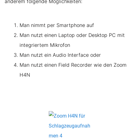
anderem folgende Möglichkeiten:
Man nimmt per Smartphone auf
Man nutzt einen Laptop oder Desktop PC mit
integriertem Mikrofon
Man nutzt ein Audio Interface oder
Man nutzt einen Field Recorder wie den Zoom
H4N