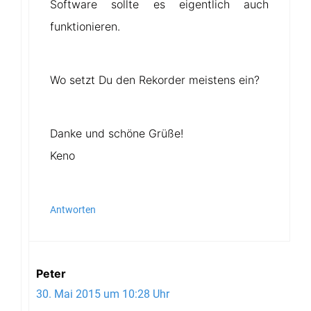
Software sollte es eigentlich auch
funktionieren.
Wo setzt Du den Rekorder meistens ein?
Danke und schöne Grüße!
Keno
Antworten
Peter
30. Mai 2015 um 10:28 Uhr