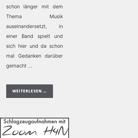
schon länger mit dem
Thema Musik
auseinandersetzt, in
einer Band spielt und
sich hier und da schon
mal Gedanken darüber
gemacht …
WEITERLESEN …