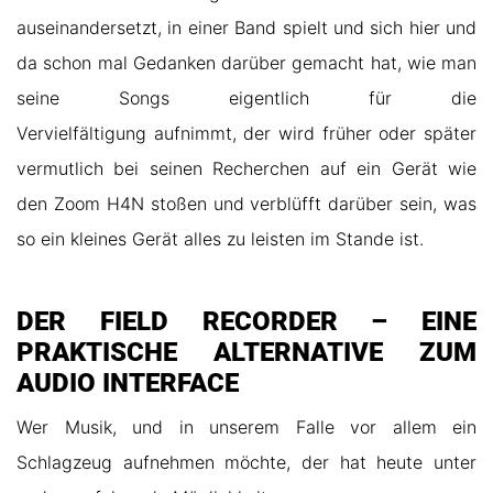
auseinandersetzt, in einer Band spielt und sich hier und
da schon mal Gedanken darüber gemacht hat, wie man
seine Songs eigentlich für die
Vervielfältigung aufnimmt, der wird früher oder später
vermutlich bei seinen Recherchen auf ein Gerät wie
den Zoom H4N stoßen und verblüfft darüber sein, was
so ein kleines Gerät alles zu leisten im Stande ist.
DER FIELD RECORDER – EINE
PRAKTISCHE ALTERNATIVE ZUM
AUDIO INTERFACE
Wer Musik, und in unserem Falle vor allem ein
Schlagzeug aufnehmen möchte, der hat heute unter