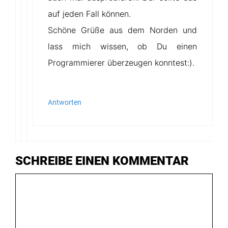
auf jeden Fall können.
Schöne Grüße aus dem Norden und
lass mich wissen, ob Du einen
Programmierer überzeugen konntest:).
Antworten
SCHREIBE EINEN KOMMENTAR
Kommentar