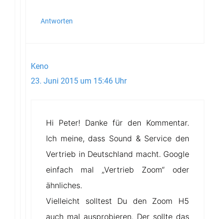
Antworten
Keno
23. Juni 2015 um 15:46 Uhr
Hi Peter! Danke für den Kommentar.
Ich meine, dass Sound & Service den
Vertrieb in Deutschland macht. Google
einfach mal „Vertrieb Zoom“ oder
ähnliches.
Vielleicht solltest Du den Zoom H5
auch mal ausprobieren. Der sollte das