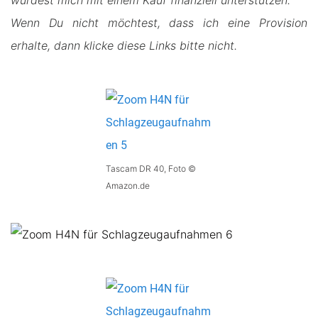
Wenn Du nicht möchtest, dass ich eine Provision
erhalte, dann klicke diese Links bitte nicht.
Tascam DR 40, Foto ©
Amazon.de