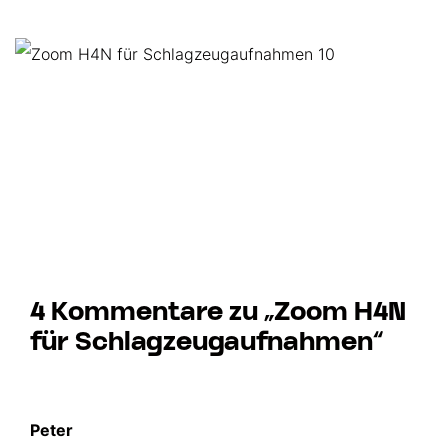
4 Kommentare zu „Zoom H4N
für Schlagzeugaufnahmen“
Peter