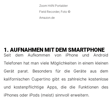
Zoom H4N Portabler
Field Recorder, Foto ©
Amazon.de
1. AUFNAHMEN MIT DEM SMARTPHONE
Seit dem Aufkommen von iPhone und Android
Telefonen hat man viele Möglichkeiten in einem kleinen
Gerät parat. Besonders für die Geräte aus dem
kalifornischen Cupertino gibt es zahlreiche kostenlose
und kostenpflichtige Apps, die die Funktionen des
iPhones oder iPods (meist) sinnvoll erweitern.