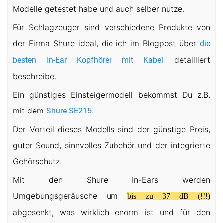
Modelle getestet habe und auch selber nutze.
Für Schlagzeuger sind verschiedene Produkte von
der Firma Shure ideal, die ich im Blogpost über
die
detailliert
besten In-Ear Kopfhörer mit Kabel
beschreibe.
Ein günstiges Einsteigermodell bekommst Du z.B.
mit dem
.
Shure SE215
Der Vorteil dieses Modells sind der günstige Preis,
guter Sound, sinnvolles Zubehör und der integrierte
Gehörschutz.
Mit den Shure In-Ears werden
Umgebungsgeräusche um
bis zu 37 dB (!!!)
abgesenkt, was wirklich enorm ist und für den