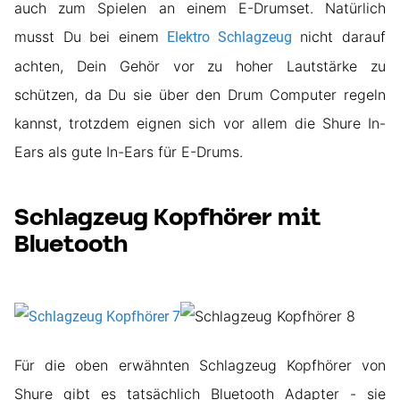
auch zum Spielen an einem E-Drumset. Natürlich
musst Du bei einem
nicht darauf
Elektro Schlagzeug
achten, Dein Gehör vor zu hoher Lautstärke zu
schützen, da Du sie über den Drum Computer regeln
kannst, trotzdem eignen sich vor allem die Shure In-
Ears als gute In-Ears für E-Drums.
Schlagzeug Kopfhörer mit
Bluetooth
Für die oben erwähnten Schlagzeug Kopfhörer von
Shure gibt es tatsächlich Bluetooth Adapter - sie