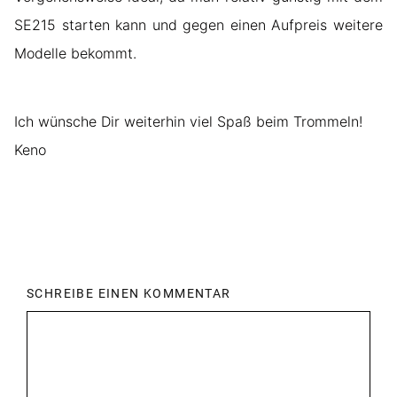
SE215 starten kann und gegen einen Aufpreis weitere
Modelle bekommt.
Ich wünsche Dir weiterhin viel Spaß beim Trommeln!
Keno
SCHREIBE EINEN KOMMENTAR
Kommentar