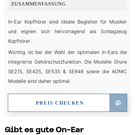
ZUSAMMENFASSUNG
In-Ear Kopfhörer sind ideale Begleiter für Musiker
und eignen sich hervorragend als Schlagzeug
Kopfhörer.
Wichtig ist bei der Wahl der optimalen In-Ears die
integrierte Gehörschutzfunktion. Die Modelle Shure
SE215, SE425, SE535 & SE846 sowie die AONIC
Modelle sind daher optimal.
PREIS CHECKEN
Gibt es gute On-Ear