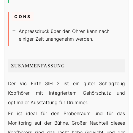
CONS
Anpressdruck über den Ohren kann nach
einiger Zeit unangenehm werden.
ZUSAMMENFASSUNG
Der Vic Firth SIH 2 ist ein guter Schlagzeug
Kopfhörer mit integriertem Gehörschutz und
optimaler Ausstattung für Drummer.
Er ist ideal für den Probenraum und für das
Monitoring auf der Bühne. Großer Nachteil dieses
Kopfhörers sind das recht hohe Gewicht und der