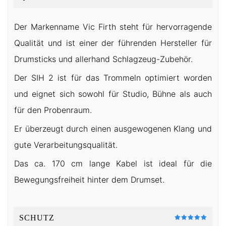
Der Markenname Vic Firth steht für hervorragende
Qualität und ist einer der führenden Hersteller für
Drumsticks und allerhand Schlagzeug-Zubehör.
Der SIH 2 ist für das Trommeln optimiert worden
und eignet sich sowohl für Studio, Bühne als auch
für den Probenraum.
Er überzeugt durch einen ausgewogenen Klang und
gute Verarbeitungsqualität.
Das ca. 170 cm lange Kabel ist ideal für die
Bewegungsfreiheit hinter dem Drumset.
SCHUTZ