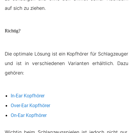
auf sich zu ziehen.
Richtig?
Die optimale Lösung ist ein Kopfhörer für Schlagzeuger
und ist in verschiedenen Varianten erhältlich. Dazu
gehören:
In-Ear Kopfhörer
Over-Ear Kopfhörer
On-Ear Kopfhörer
Wichtig beim Schlagzeugspielen ist jedoch nicht nur,