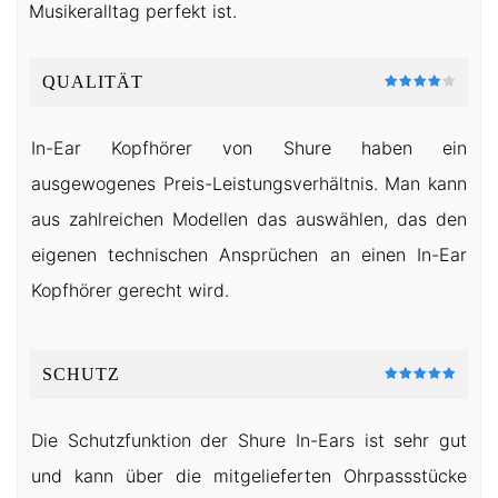
Musikeralltag perfekt ist.
QUALITÄT
In-Ear Kopfhörer von Shure haben ein
ausgewogenes Preis-Leistungsverhältnis. Man kann
aus zahlreichen Modellen das auswählen, das den
eigenen technischen Ansprüchen an einen In-Ear
Kopfhörer gerecht wird.
SCHUTZ
Die Schutzfunktion der Shure In-Ears ist sehr gut
und kann über die mitgelieferten Ohrpassstücke