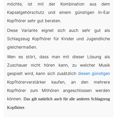
möchte, ist mit der Kombination aus dem
Kapselgehörschutz und einem günstigen In-Ear
Kopfhörer sehr gut beraten.
Diese Variante eignet sich auch sehr gut als
Schlagzeug Kopfhörer für Kinder und Jugendliche
gleichermaßen.
Wen es stört, dass man mit dieser Lösung als
Zuschauer nicht hören kann, zu welcher Musik
gespielt wird, kann sich zusätzlich
diesen günstigen
Kopfhörerverstärker kaufen, an den mehrere
Kopfhörer zum Mithören angeschlossen werden
können.
Das gilt natürlich auch für alle anderen Schlagzeug
.
Kopfhörer