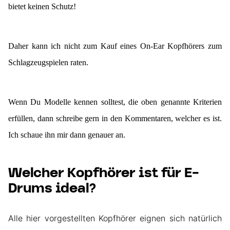
bietet keinen Schutz!
Daher kann ich nicht zum Kauf eines On-Ear Kopfhörers zum
Schlagzeugspielen raten.
Wenn Du Modelle kennen solltest, die oben genannte Kriterien
erfüllen, dann schreibe gern in den Kommentaren, welcher es ist.
Ich schaue ihn mir dann genauer an.
Welcher Kopfhörer ist für E-
Drums ideal?
Alle hier vorgestellten Kopfhörer eignen sich natürlich