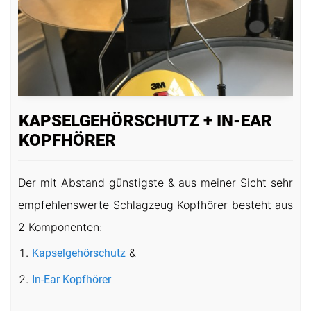
KAPSELGEHÖRSCHUTZ + IN-EAR
KOPFHÖRER
Der mit Abstand günstigste & aus meiner Sicht sehr
empfehlenswerte Schlagzeug Kopfhörer besteht aus
2 Komponenten:
&
Kapselgehörschutz
In-Ear Kopfhörer