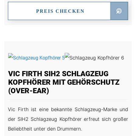
PREIS CHECKEN
VIC FIRTH SIH2 SCHLAGZEUG
KOPFHÖRER MIT GEHÖRSCHUTZ
(OVER-EAR)
Vic Firth ist eine bekannte Schlagzeug-Marke und
der SIH2 Schlagzeug Kopfhörer erfreut sich großer
Beliebtheit unter den Drummern.