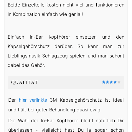
Beide Einzelteile kosten nicht viel und funktionieren
in Kombination einfach wie genial!
Einfach In-Ear Kopfhörer einsetzen und den
Kapselgehörschutz darüber. So kann man zur
Lieblingsmusik Schlagzeug spielen und man schont
dabei das Gehör.
QUALITÄT
Der
3M Kapselgehörschutz ist ideal
hier verlinkte
und hält bei guter Behandlung quasi ewig.
Die Wahl der In-Ear Kopfhörer bleibt natürlich Dir
überlassen - vielleicht hast Du ja sogar schon