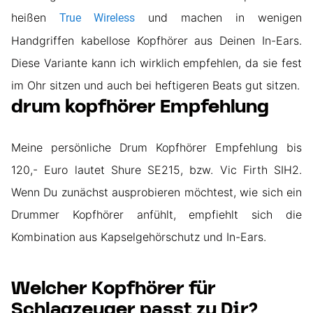
heißen
und machen in wenigen
True Wireless
Handgriffen kabellose Kopfhörer aus Deinen In-Ears.
Diese Variante kann ich wirklich empfehlen, da sie fest
im Ohr sitzen und auch bei heftigeren Beats gut sitzen.
drum kopfhörer Empfehlung
Meine persönliche Drum Kopfhörer Empfehlung bis
120,- Euro lautet Shure SE215, bzw. Vic Firth SIH2.
Wenn Du zunächst ausprobieren möchtest, wie sich ein
Drummer Kopfhörer anfühlt, empfiehlt sich die
Kombination aus Kapselgehörschutz und In-Ears.
Welcher Kopfhörer für
Schlagzeuger passt zu Dir?