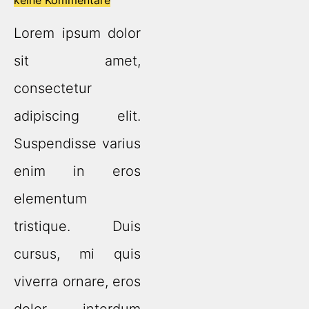
keine Kommentare
Lorem ipsum dolor
sit amet,
consectetur
adipiscing elit.
Suspendisse varius
enim in eros
elementum
tristique. Duis
cursus, mi quis
viverra ornare, eros