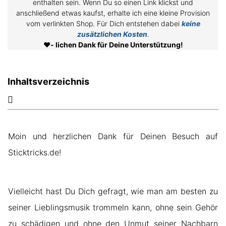
enthalten sein. Wenn Du so einen Link klickst und
anschließend etwas kaufst, erhalte ich eine kleine Provision
vom verlinkten Shop. Für Dich entstehen dabei
keine
zusätzlichen Kosten
.
❤️
- lichen Dank für Deine Unterstützung!
Inhaltsverzeichnis
Moin und herzlichen Dank für Deinen Besuch auf
Sticktricks.de!
Vielleicht hast Du Dich gefragt, wie man am besten zu
seiner Lieblingsmusik trommeln kann, ohne sein Gehör
zu schädigen und ohne den Unmut seiner Nachbarn