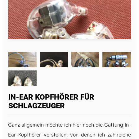
IN-EAR KOPFHÖRER FÜR
SCHLAGZEUGER
Ganz allgemein möchte ich hier noch die Gattung In-
Ear Kopfhörer vorstellen, von denen ich zahlreiche