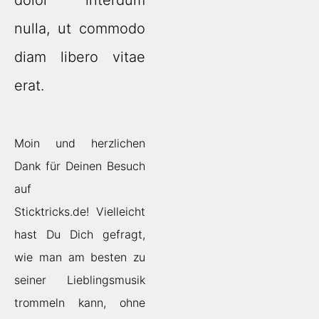
dolor interdum
nulla, ut commodo
diam libero vitae
erat.
Moin und herzlichen
Dank für Deinen Besuch
auf
Sticktricks.de! Vielleicht
hast Du Dich gefragt,
wie man am besten zu
seiner Lieblingsmusik
trommeln kann, ohne