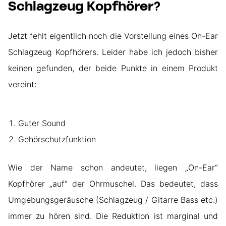
Schlagzeug Kopfhörer?
Jetzt fehlt eigentlich noch die Vorstellung eines On-Ear
Schlagzeug Kopfhörers. Leider habe ich jedoch bisher
keinen gefunden, der beide Punkte in einem Produkt
vereint:
Guter Sound
Gehörschutzfunktion
Wie der Name schon andeutet, liegen „On-Ear“
Kopfhörer „auf“ der Ohrmuschel. Das bedeutet, dass
Umgebungsgeräusche (Schlagzeug / Gitarre Bass etc.)
immer zu hören sind. Die Reduktion ist marginal und