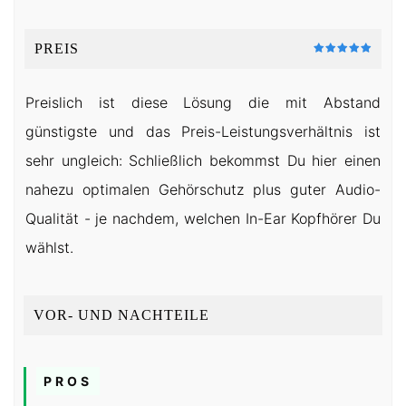
PREIS
Preislich ist diese Lösung die mit Abstand
günstigste und das Preis-Leistungsverhältnis ist
sehr ungleich: Schließlich bekommst Du hier einen
nahezu optimalen Gehörschutz plus guter Audio-
Qualität - je nachdem, welchen In-Ear Kopfhörer Du
wählst.
VOR- UND NACHTEILE
PROS