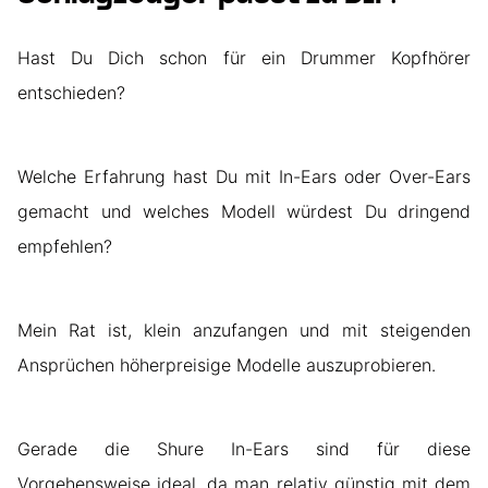
Hast Du Dich schon für ein Drummer Kopfhörer
entschieden?
Welche Erfahrung hast Du mit In-Ears oder Over-Ears
gemacht und welches Modell würdest Du dringend
empfehlen?
Mein Rat ist, klein anzufangen und mit steigenden
Ansprüchen höherpreisige Modelle auszuprobieren.
Gerade die Shure In-Ears sind für diese
Vorgehensweise ideal, da man relativ günstig mit dem