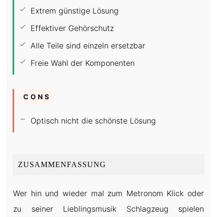
Extrem günstige Lösung
Effektiver Gehörschutz
Alle Teile sind einzeln ersetzbar
Freie Wahl der Komponenten
CONS
Optisch nicht die schönste Lösung
ZUSAMMENFASSUNG
Wer hin und wieder mal zum Metronom Klick oder
zu seiner Lieblingsmusik Schlagzeug spielen