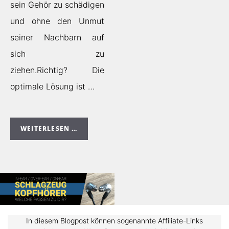
sein Gehör zu schädigen
und ohne den Unmut
seiner Nachbarn auf
sich zu
ziehen.Richtig? Die
optimale Lösung ist …
WEITERLESEN …
In diesem Blogpost können sogenannte Affiliate-Links