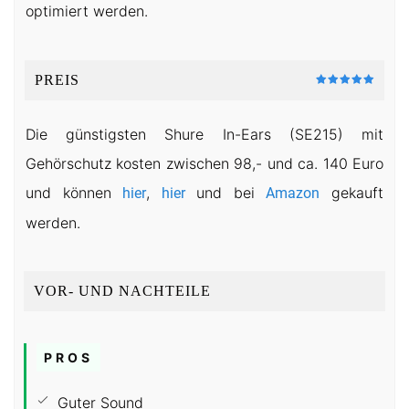
optimiert werden.
PREIS
Die günstigsten Shure In-Ears (SE215) mit
Gehörschutz kosten zwischen 98,- und ca. 140 Euro
und können
,
und bei
gekauft
hier
hier
Amazon
werden.
VOR- UND NACHTEILE
PROS
Guter Sound