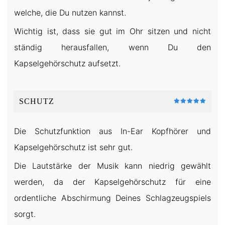
welche, die Du nutzen kannst.
Wichtig ist, dass sie gut im Ohr sitzen und nicht
ständig herausfallen, wenn Du den
Kapselgehörschutz aufsetzt.
SCHUTZ
Die Schutzfunktion aus In-Ear Kopfhörer und
Kapselgehörschutz ist sehr gut.
Die Lautstärke der Musik kann niedrig gewählt
werden, da der Kapselgehörschutz für eine
ordentliche Abschirmung Deines Schlagzeugspiels
sorgt.