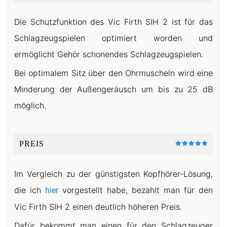
Die Schutzfunktion des Vic Firth SIH 2 ist für das
Schlagzeugspielen optimiert worden und
ermöglicht Gehör schonendes Schlagzeugspielen.
Bei optimalem Sitz über den Ohrmuscheln wird eine
Minderung der Außengeräusch um bis zu 25 dB
möglich.
PREIS
Im Vergleich zu der günstigsten Kopfhörer-Lösung,
die ich
vorgestellt habe, bezahlt man für den
hier
Vic Firth SIH 2 einen deutlich höheren Preis.
Dafür bekommt man einen für den Schlagzeuger