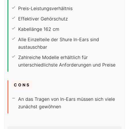
Preis-Leistungsverhältnis
Effektiver Gehörschutz
Kabellänge 162 cm
Alle Einzelteile der Shure In-Ears sind
austauschbar
Zahlreiche Modelle erhältlich für
unterschiedlichste Anforderungen und Preise
CONS
An das Tragen von In-Ears müssen sich viele
zunächst gewöhnen