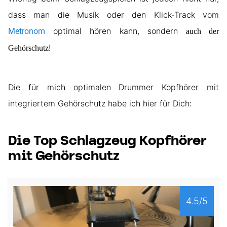
dass man die Musik oder den Klick-Track vom
optimal hören kann, sondern
Metronom
auch der
!
Gehörschutz
Die für mich optimalen Drummer Kopfhörer mit
integriertem Gehörschutz habe ich hier für Dich:
Die Top Schlagzeug Kopfhörer
mit Gehörschutz
4.5/5