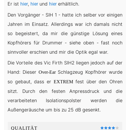
Er ist
,
und
erhältlich.
hier
hier
hier
Den Vorgänger - SIH 1 - hatte ich selber vor einigen
Jahren im Einsatz. Allerdings war ich damals nicht
so begeistert, da mir die günstige Lösung eines
Kopfhörers für Drummer - siehe oben - fast noch
sinnvoller erschien und mir die Optik egal war.
Die Vorteile des Vic Firth SIH2 liegen jedoch auf der
Hand: Dieser
Schlagzeug Kopfhörer wurde
Over-Ear
so gebaut, dass er
fest über den Ohren
EXTREM
sitzt. Durch den festen Anpressdruck und die
verarbeiteten Isolationspolster werden die
Außengeräusche um bis zu 25 dB gesenkt.
QUALITÄT