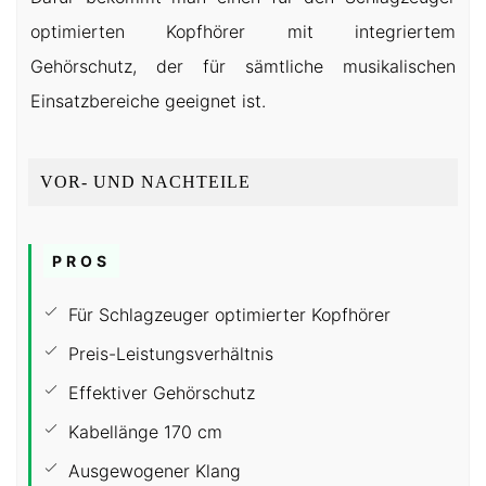
optimierten Kopfhörer mit integriertem
Gehörschutz, der für sämtliche musikalischen
Einsatzbereiche geeignet ist.
VOR- UND NACHTEILE
PROS
Für Schlagzeuger optimierter Kopfhörer
Preis-Leistungsverhältnis
Effektiver Gehörschutz
Kabellänge 170 cm
Ausgewogener Klang