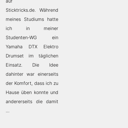
auf
Sticktricks.de. Während
meines Studiums hatte
ich in meiner
Studenten-WG ein
Yamaha DTX Elektro
Drumset im täglichen
Einsatz. Die Idee
dahinter war einerseits
der Komfort, dass ich zu
Hause üben konnte und
andererseits die damit
…