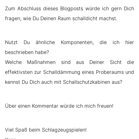
Zum Abschluss dieses Blogposts würde ich gern Dich
fragen, wie Du Deinen Raum schalldicht machst.
Nutzt Du ähnliche Komponenten, die ich hier
beschrieben habe?
Welche Maßnahmen sind aus Deiner Sicht die
effektivsten zur Schalldämmung eines Proberaums und
kennst Du Dich auch mit Schallschutzkabinen aus?
Über einen Kommentar würde ich mich freuen!
Viel Spaß beim Schlagzeugspielen!