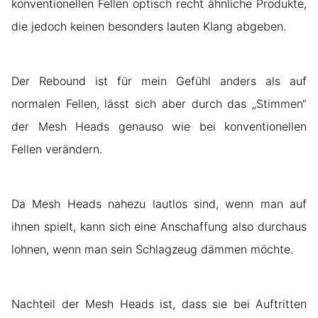
konventionellen Fellen optisch recht ähnliche Produkte,
die jedoch keinen besonders lauten Klang abgeben.
Der Rebound ist für mein Gefühl anders als auf
normalen Fellen, lässt sich aber durch das „Stimmen“
der Mesh Heads genauso wie bei konventionellen
Fellen verändern.
Da Mesh Heads nahezu lautlos sind, wenn man auf
ihnen spielt, kann sich eine Anschaffung also durchaus
lohnen, wenn man sein Schlagzeug dämmen möchte.
Nachteil der Mesh Heads ist, dass sie bei Auftritten