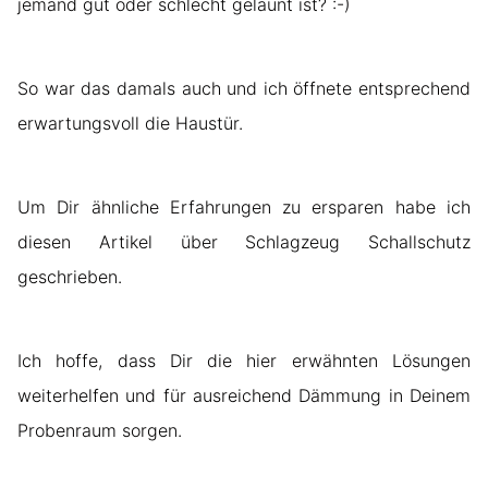
jemand gut oder schlecht gelaunt ist? :-)
So war das damals auch und ich öffnete entsprechend
erwartungsvoll die Haustür.
Um Dir ähnliche Erfahrungen zu ersparen habe ich
diesen Artikel über Schlagzeug Schallschutz
geschrieben.
Ich hoffe, dass Dir die hier erwähnten Lösungen
weiterhelfen und für ausreichend Dämmung in Deinem
Probenraum sorgen.