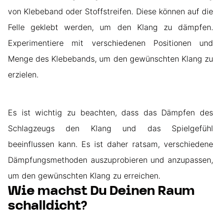
von Klebeband oder Stoffstreifen. Diese können auf die
Felle geklebt werden, um den Klang zu dämpfen.
Experimentiere mit verschiedenen Positionen und
Menge des Klebebands, um den gewünschten Klang zu
erzielen.
Es ist wichtig zu beachten, dass das Dämpfen des
Schlagzeugs den Klang und das Spielgefühl
beeinflussen kann. Es ist daher ratsam, verschiedene
Dämpfungsmethoden auszuprobieren und anzupassen,
um den gewünschten Klang zu erreichen.
Wie machst Du Deinen Raum
schalldicht?