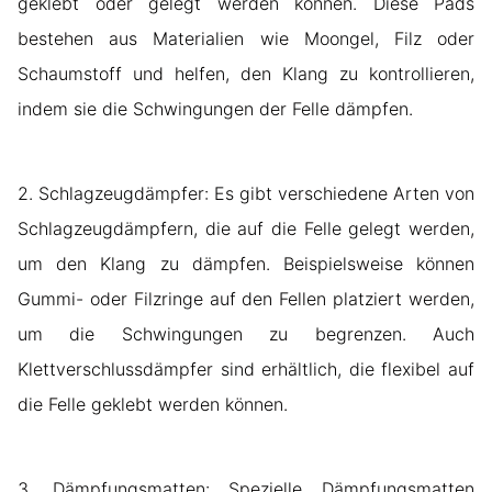
geklebt oder gelegt werden können. Diese Pads
bestehen aus Materialien wie Moongel, Filz oder
Schaumstoff und helfen, den Klang zu kontrollieren,
indem sie die Schwingungen der Felle dämpfen.
2. Schlagzeugdämpfer: Es gibt verschiedene Arten von
Schlagzeugdämpfern, die auf die Felle gelegt werden,
um den Klang zu dämpfen. Beispielsweise können
Gummi- oder Filzringe auf den Fellen platziert werden,
um die Schwingungen zu begrenzen. Auch
Klettverschlussdämpfer sind erhältlich, die flexibel auf
die Felle geklebt werden können.
3. Dämpfungsmatten: Spezielle Dämpfungsmatten