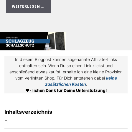
WEITERLESEN …
In diesem Blogpost können sogenannte Affiliate-Links
enthalten sein. Wenn Du so einen Link klickst und
anschließend etwas kaufst, erhalte ich eine kleine Provision
vom verlinkten Shop. Für Dich entstehen dabei
keine
zusätzlichen Kosten
.
❤️
- lichen Dank für Deine Unterstützung!
Inhaltsverzeichnis