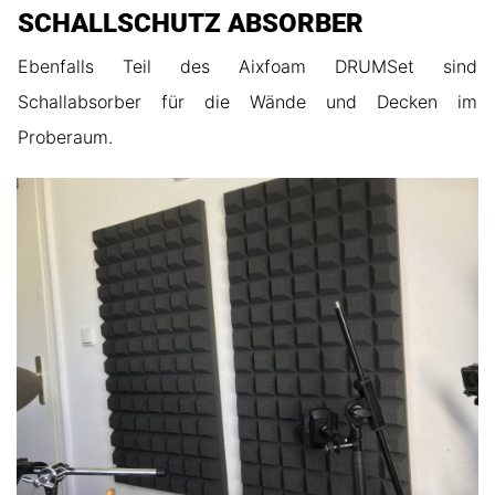
SCHALLSCHUTZ ABSORBER
Ebenfalls Teil des Aixfoam DRUMSet sind
Schallabsorber für die Wände und Decken im
Proberaum.