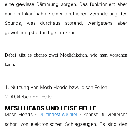
eine gewisse Dämmung sorgen. Das funktioniert aber
nur bei Inkaufnahme einer deutlichen Veränderung des
Sounds, was durchaus störend, wenigstens aber
gewöhnungsbedürftig sein kann.
Dabei gibt es ebenso zwei Möglichkeiten, wie man vorgehen
kann:
Nutzung von Mesh Heads bzw. leisen Fellen
Abkleben der Felle
MESH HEADS UND LEISE FELLE
Mesh Heads -
- kennst Du vielleicht
Du findest sie hier
schon von elektronischen Schlagzeugen. Es sind den