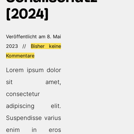
[2024]
Veröffentlicht am 8. Mai
2023 //
Bisher keine
Kommentare
Lorem ipsum dolor
sit amet,
consectetur
adipiscing elit.
Suspendisse varius
enim in eros