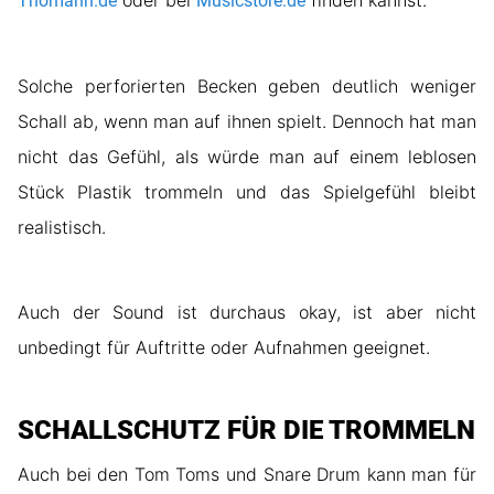
oder bei
finden kannst.
Thomann.de
Musicstore.de
Solche perforierten Becken geben deutlich weniger
Schall ab, wenn man auf ihnen spielt. Dennoch hat man
nicht das Gefühl, als würde man auf einem leblosen
Stück Plastik trommeln und das Spielgefühl bleibt
realistisch.
Auch der Sound ist durchaus okay, ist aber nicht
unbedingt für Auftritte oder Aufnahmen geeignet.
SCHALLSCHUTZ FÜR DIE TROMMELN
Auch bei den Tom Toms und Snare Drum kann man für