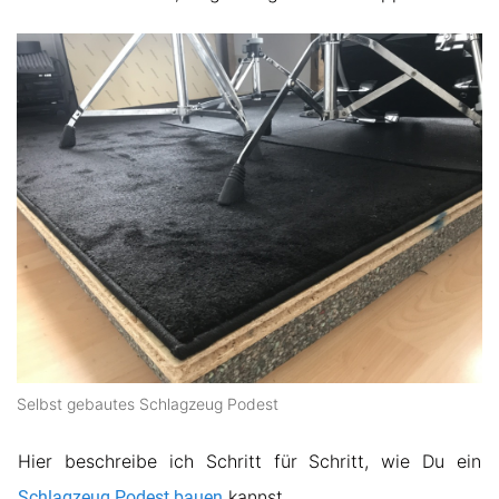
Selbst gebautes Schlagzeug Podest
Hier beschreibe ich Schritt für Schritt, wie Du ein
kannst.
Schlagzeug Podest bauen