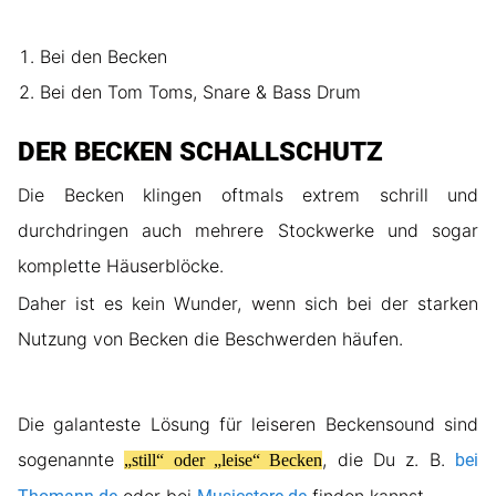
Bei den Becken
Bei den Tom Toms, Snare & Bass Drum
DER BECKEN SCHALLSCHUTZ
Die Becken klingen oftmals extrem schrill und
durchdringen auch mehrere Stockwerke und sogar
komplette Häuserblöcke.
Daher ist es kein Wunder, wenn sich bei der starken
Nutzung von Becken die Beschwerden häufen.
Die galanteste Lösung für leiseren Beckensound sind
sogenannte
, die Du z. B.
bei
„still“ oder „leise“ Becken