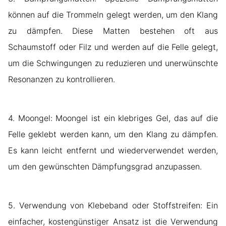
können auf die Trommeln gelegt werden, um den Klang
zu dämpfen. Diese Matten bestehen oft aus
Schaumstoff oder Filz und werden auf die Felle gelegt,
um die Schwingungen zu reduzieren und unerwünschte
Resonanzen zu kontrollieren.
4. Moongel: Moongel ist ein klebriges Gel, das auf die
Felle geklebt werden kann, um den Klang zu dämpfen.
Es kann leicht entfernt und wiederverwendet werden,
um den gewünschten Dämpfungsgrad anzupassen.
5. Verwendung von Klebeband oder Stoffstreifen: Ein
einfacher, kostengünstiger Ansatz ist die Verwendung