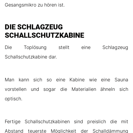
Gesangsmikro zu hören ist.
DIE SCHLAGZEUG
SCHALLSCHUTZKABINE
Die Toplösung stellt eine Schlagzeug
Schallschutzkabine dar.
Man kann sich so eine Kabine wie eine Sauna
vorstellen und sogar die Materialien ähneln sich
optisch.
Fertige Schallschutzkabinen sind preislich die mit
Abstand teuerste Möglichkeit der Schalldämmung