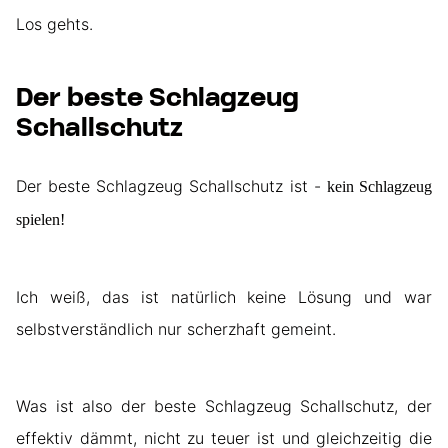
Los gehts.
Der beste Schlagzeug
Schallschutz
Der beste Schlagzeug Schallschutz ist -
kein Schlagzeug
spielen!
Ich weiß, das ist natürlich keine Lösung und war
selbstverständlich nur scherzhaft gemeint.
Was ist also der beste Schlagzeug Schallschutz, der
effektiv dämmt, nicht zu teuer ist und gleichzeitig die