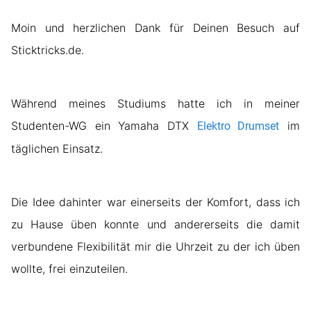
Moin und herzlichen Dank für Deinen Besuch auf
Sticktricks.de.
Während meines Studiums hatte ich in meiner
Studenten-WG ein Yamaha DTX
im
Elektro Drumset
täglichen Einsatz.
Die Idee dahinter war einerseits der Komfort, dass ich
zu Hause üben konnte und andererseits die damit
verbundene Flexibilität mir die Uhrzeit zu der ich üben
wollte, frei einzuteilen.