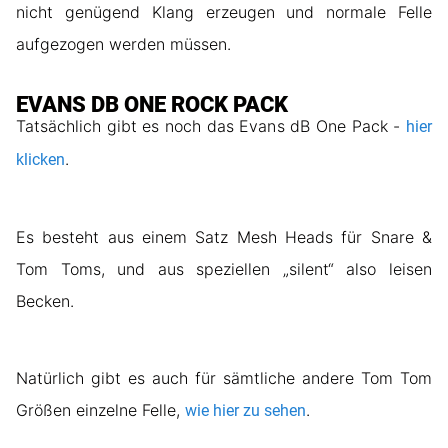
nicht genügend Klang erzeugen und normale Felle
aufgezogen werden müssen.
EVANS DB ONE ROCK PACK
Tatsächlich gibt es noch das Evans dB One Pack -
hier
.
klicken
Es besteht aus einem Satz Mesh Heads für Snare &
Tom Toms, und aus speziellen „silent“ also leisen
Becken.
Natürlich gibt es auch für sämtliche andere Tom Tom
Größen einzelne Felle,
.
wie hier zu sehen