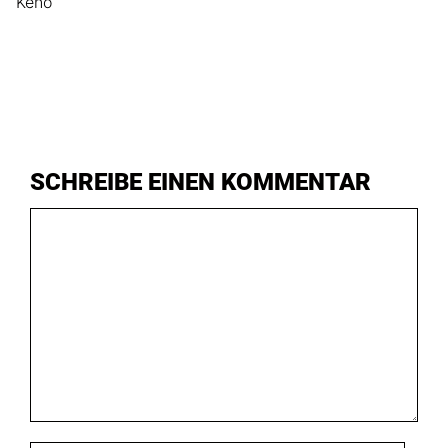
Keno
SCHREIBE EINEN KOMMENTAR
Kommentar