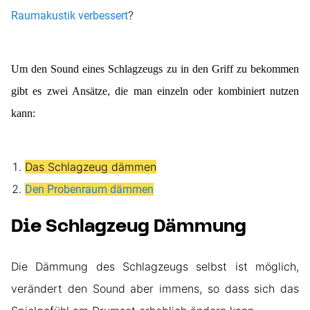
?
Raumakustik verbessert
Um den Sound eines Schlagzeugs zu in den Griff zu bekommen
gibt es zwei Ansätze, die man einzeln oder kombiniert nutzen
kann:
Das Schlagzeug dämmen
Den Probenraum dämmen
Die Schlagzeug Dämmung
Die Dämmung des Schlagzeugs selbst ist möglich,
verändert den Sound aber immens, so dass sich das