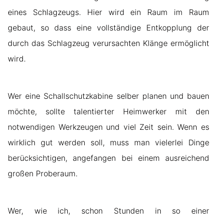
eines Schlagzeugs. Hier wird ein Raum im Raum
gebaut, so dass eine vollständige Entkopplung der
durch das Schlagzeug verursachten Klänge ermöglicht
wird.
Wer eine Schallschutzkabine selber planen und bauen
möchte, sollte talentierter Heimwerker mit den
notwendigen Werkzeugen und viel Zeit sein. Wenn es
wirklich gut werden soll, muss man vielerlei Dinge
berücksichtigen, angefangen bei einem ausreichend
großen Proberaum.
Wer, wie ich, schon Stunden in so einer