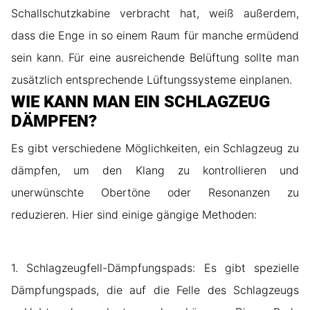
Schallschutzkabine verbracht hat, weiß außerdem,
dass die Enge in so einem Raum für manche ermüdend
sein kann. Für eine ausreichende Belüftung sollte man
zusätzlich entsprechende Lüftungssysteme einplanen.
WIE KANN MAN EIN SCHLAGZEUG
DÄMPFEN?
Es gibt verschiedene Möglichkeiten, ein Schlagzeug zu
dämpfen, um den Klang zu kontrollieren und
unerwünschte Obertöne oder Resonanzen zu
reduzieren. Hier sind einige gängige Methoden:
1. Schlagzeugfell-Dämpfungspads: Es gibt spezielle
Dämpfungspads, die auf die Felle des Schlagzeugs