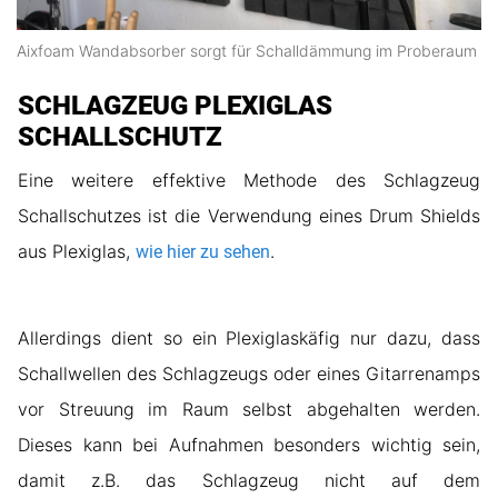
Aixfoam Wandabsorber sorgt für Schalldämmung im Proberaum
SCHLAGZEUG PLEXIGLAS
SCHALLSCHUTZ
Eine weitere effektive Methode des Schlagzeug
Schallschutzes ist die Verwendung eines Drum Shields
aus Plexiglas,
.
wie hier zu sehen
Allerdings dient so ein Plexiglaskäfig nur dazu, dass
Schallwellen des Schlagzeugs oder eines Gitarrenamps
vor Streuung im Raum selbst abgehalten werden.
Dieses kann bei Aufnahmen besonders wichtig sein,
damit z.B. das Schlagzeug nicht auf dem