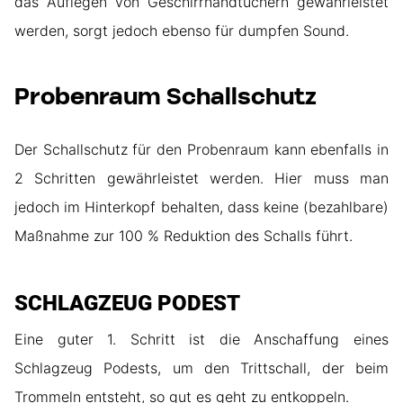
das Auflegen von Geschirrhandtüchern gewährleistet
werden, sorgt jedoch ebenso für dumpfen Sound.
Probenraum Schallschutz
Der Schallschutz für den Probenraum kann ebenfalls in
2 Schritten gewährleistet werden. Hier muss man
jedoch im Hinterkopf behalten, dass keine (bezahlbare)
Maßnahme zur 100 % Reduktion des Schalls führt.
SCHLAGZEUG PODEST
Eine guter 1. Schritt ist die Anschaffung eines
Schlagzeug Podests, um den Trittschall, der beim
Trommeln entsteht, so gut es geht zu entkoppeln.