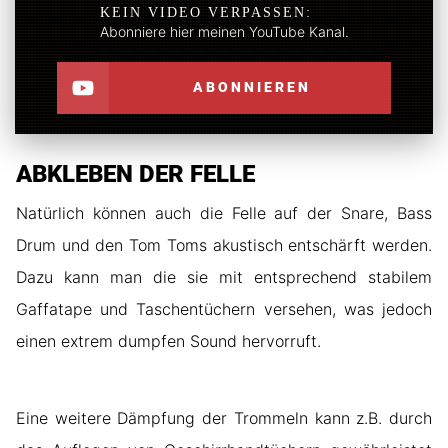
KEIN VIDEO VERPASSEN:
Abonniere hier meinen YouTube Kanal.
ABONNIEREN
ABKLEBEN DER FELLE
Natürlich können auch die Felle auf der Snare, Bass
Drum und den Tom Toms akustisch entschärft werden.
Dazu kann man die sie mit entsprechend stabilem
Gaffatape und Taschentüchern versehen, was jedoch
einen extrem dumpfen Sound hervorruft.
Eine weitere Dämpfung der Trommeln kann z.B. durch