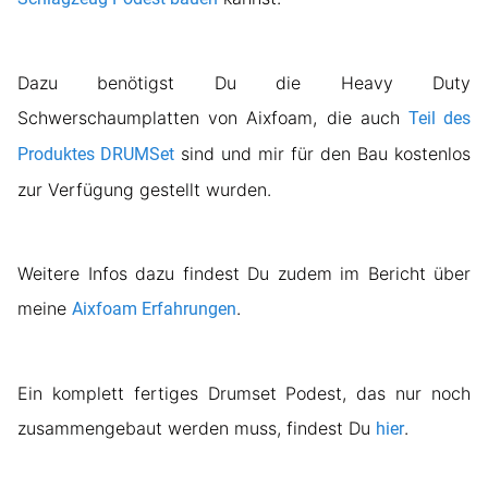
Dazu benötigst Du die Heavy Duty
Schwerschaumplatten von Aixfoam, die auch
Teil des
sind und mir für den Bau kostenlos
Produktes DRUMSet
zur Verfügung gestellt wurden.
Weitere Infos dazu findest Du zudem im Bericht über
meine
.
Aixfoam Erfahrungen
Ein komplett fertiges Drumset Podest, das nur noch
zusammengebaut werden muss, findest Du
.
hier