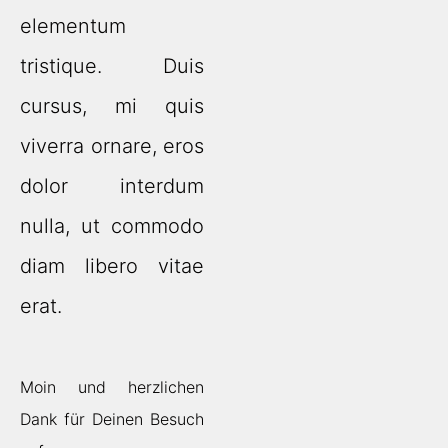
elementum
tristique. Duis
cursus, mi quis
viverra ornare, eros
dolor interdum
nulla, ut commodo
diam libero vitae
erat.
Moin und herzlichen
Dank für Deinen Besuch